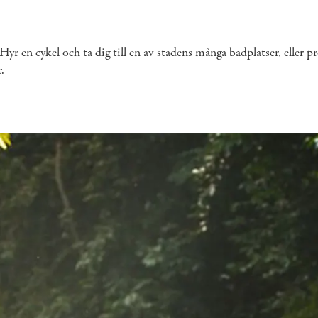
. Hyr en cykel och ta dig till en av stadens många badplatser, eller
.