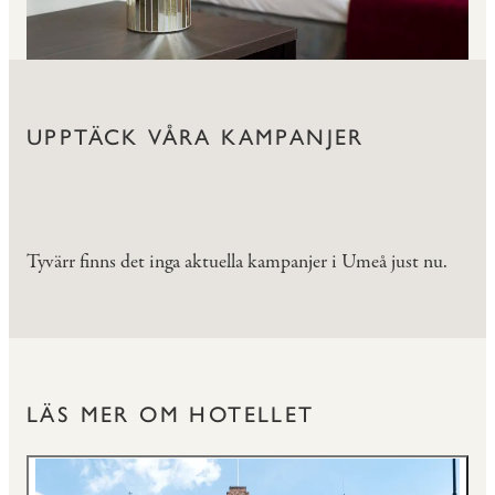
UPPTÄCK VÅRA KAMPANJER
Tyvärr finns det inga aktuella kampanjer i Umeå just nu.
LÄS MER OM HOTELLET