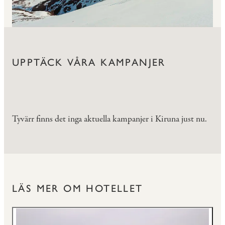
UPPTÄCK VÅRA KAMPANJER
Tyvärr finns det inga aktuella kampanjer i Kiruna just nu.
LÄS MER OM HOTELLET