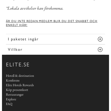
*Lokala avvikelser kan förekomma.
ÄR DU INTE REDAN MEDLEM BLIR DU DET SNABBT OCH
ENKELT HÄR!
I paketet ingår
Villkor
ELITE.SE
Hotell & destination
Konferens
Elite Hotels Rewards
Köp presentkort
Restauranger
Explore
FAQ