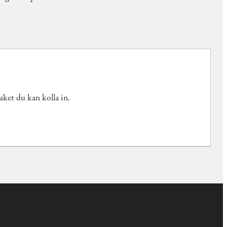
aket du kan kolla in.