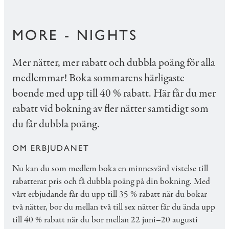
MORE - NIGHTS
Mer nätter, mer rabatt och dubbla poäng för alla
medlemmar! Boka sommarens härligaste
boende med upp till 40 % rabatt. Här får du mer
rabatt vid bokning av fler nätter samtidigt som
du får dubbla poäng.
OM ERBJUDANET
Nu kan du som medlem boka en minnesvärd vistelse till
rabatterat pris och få dubbla poäng på din bokning. Med
vårt erbjudande får du upp till 35 % rabatt när du bokar
två nätter, bor du mellan två till sex nätter får du ända upp
till 40 % rabatt när du bor mellan 22 juni–20 augusti