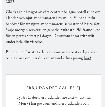
2023.
Checka in på något av våra centralt belägna hotell runt om
i landet och njut av sommaren i ny miljö. Vi har allt du
behöver för att njuta av sommarens semester på bästa sätt.
Varje morgon serveras en generös frukostbuffé, framdukad
för en perfekt start på dagen. Dessutom ingår fritt wifi
under hela din vistelse.
Bli medlem för att ta del av sommarens bästa erbjudande
och läs mer om hur du kan använda dina poäng
här!
ERBJUDANDET GÄLLER EJ
Tyvärr är detta erbjudande inte aktivt just nu.
Men vi har gott om andra erbjudanden och