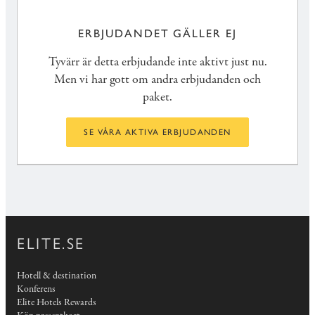
ERBJUDANDET GÄLLER EJ
Tyvärr är detta erbjudande inte aktivt just nu.
Men vi har gott om andra erbjudanden och
paket.
SE VÅRA AKTIVA ERBJUDANDEN
ELITE.SE
Hotell & destination
Konferens
Elite Hotels Rewards