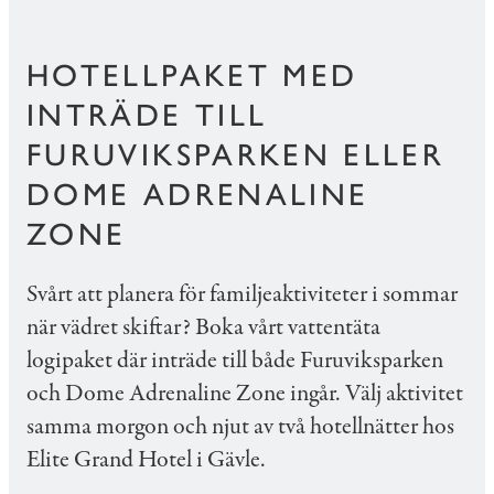
HOTELLPAKET MED
INTRÄDE TILL
FURUVIKSPARKEN ELLER
DOME ADRENALINE
ZONE
Svårt att planera för familjeaktiviteter i sommar
när vädret skiftar? Boka vårt vattentäta
logipaket där inträde till både Furuviksparken
och Dome Adrenaline Zone ingår. Välj aktivitet
samma morgon och njut av två hotellnätter hos
Elite Grand Hotel i Gävle.