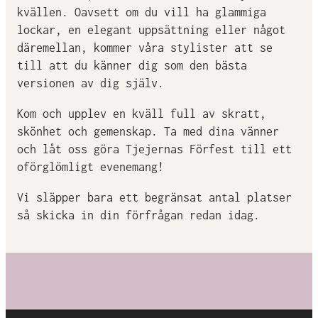
kvällen. Oavsett om du vill ha glammiga
lockar, en elegant uppsättning eller något
däremellan, kommer våra stylister att se
till att du känner dig som den bästa
versionen av dig själv.
Kom och upplev en kväll full av skratt,
skönhet och gemenskap. Ta med dina vänner
och låt oss göra Tjejernas Förfest till ett
oförglömligt evenemang!
Vi släpper bara ett begränsat antal platser
så skicka in din förfrågan redan idag.