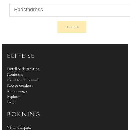
SKICKA
ELITE.SE
Hotell & destination
Konferens
Elite Hotels Rewards
Köp presentkort
Restauranger
Explore
FAQ
BOKNING
Våra hotellpaket