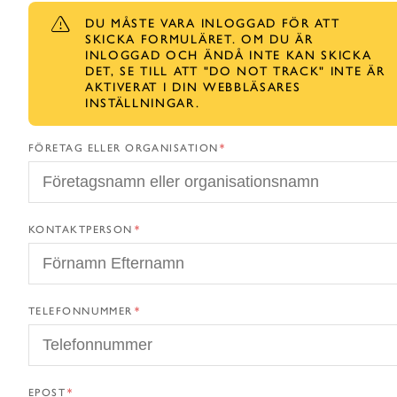
DU MÅSTE VARA INLOGGAD FÖR ATT
SKICKA FORMULÄRET. OM DU ÄR
INLOGGAD OCH ÄNDÅ INTE KAN SKICKA
DET, SE TILL ATT "DO NOT TRACK" INTE ÄR
AKTIVERAT I DIN WEBBLÄSARES
INSTÄLLNINGAR.
FÖRETAG ELLER ORGANISATION
KONTAKTPERSON
TELEFONNUMMER
EPOST